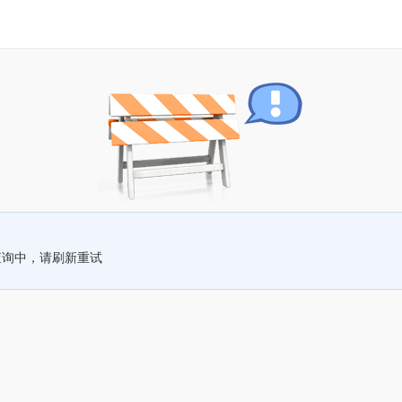
查询中，请刷新重试