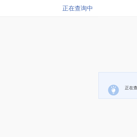
正在查询中
正在