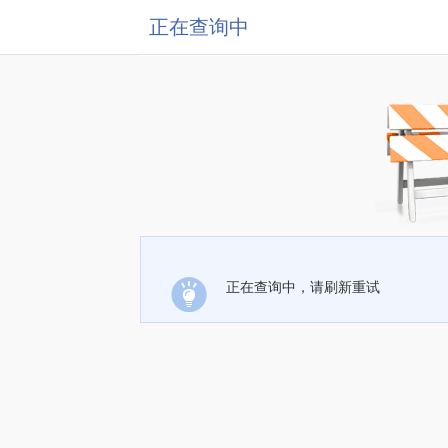
正在查询中
正在查询中，请刷新重试